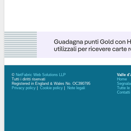
©
NetFabric Web Solutions LLP
Valle d
Tutti i diritti riservati
Home
Registered in England & Wales No. OC390795
Segnala
Privacy policy
|
Cookie policy
|
Note legali
Tutte l
Contatti